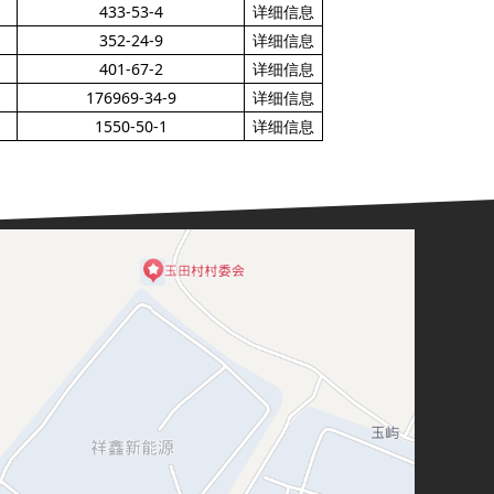
433-53-4
详细信息
352-24-9
详细信息
401-67-2
详细信息
176969-34-9
详细信息
1550-50-1
详细信息