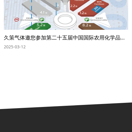
久策气体邀您参加第二十五届中国国际农用化学品及植保展览会
2025-03-12