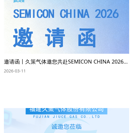
邀请函丨久策气体邀您共赴SEMICON CHINA 2026展会
2026-03-11