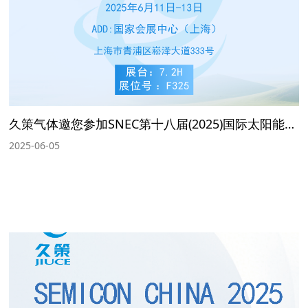
久策气体邀您参加SNEC第十八届(2025)国际太阳能光伏和智慧能源(上海)展览会
2025-06-05