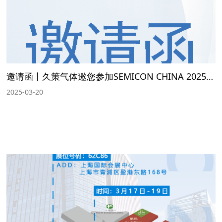
邀请函丨久策气体邀您参加SEMICON CHINA 2025展会
2025-03-20