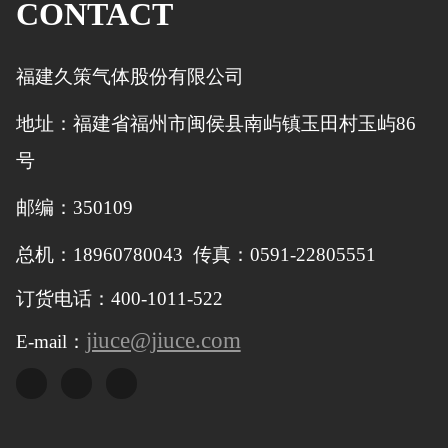
CONTACT
福建久策气体股份有限公司
地址：福建省福州市闽侯县南屿镇玉田村玉屿86
号
邮编：350109
总机：18960780043 传真：0591-22805551
订货电话：400-1011-522
jiuce@jiuce.com
E-mail：