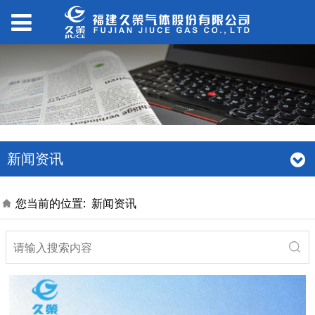
新闻资讯
您当前的位置:
新闻资讯