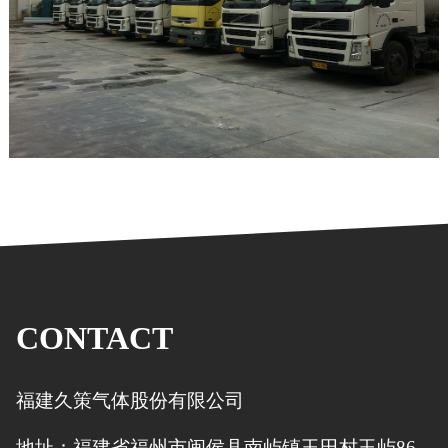
CONTACT
福建久策气体股份有限公司
地址：福建省福州市闽侯县南屿镇玉田村玉屿86