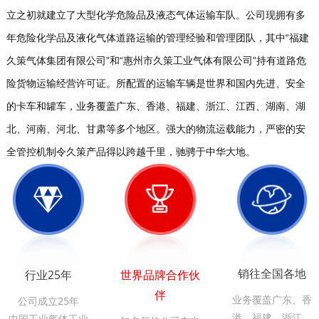
立之初就建立了大型化学危险品及液态气体运输车队。公司现拥有多
年危险化学品及液化气体道路运输的管理经验和管理团队，其中“福建
久策气体集团有限公司”和“惠州市久策工业气体有限公司”持有道路危
险货物运输经营许可证。所配置的运输车辆是世界和国内先进、安全
的卡车和罐车，业务覆盖广东、香港、福建、浙江、江西、湖南、湖
北、河南、河北、甘肃等多个地区。强大的物流运载能力，严密的安
全管控机制令久策产品得以跨越千里，驰骋于中华大地。
销往全国各地
行业25年
世界品牌合作伙
伴
业务覆盖广东、香
公司成立25年
港、福建、浙江、
中国工业气体工业