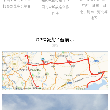
知名气体公司在中
江西、湖南、湖
协会副理事长单位
国的全球战略合作
北、河南、河北等
伙伴
地区
GPS物流平台展示
GPS