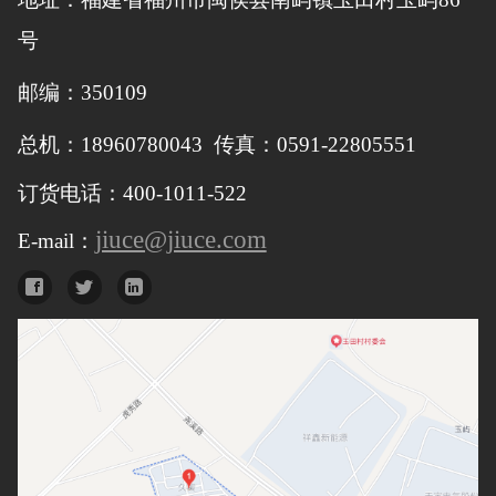
号
邮编：350109
总机：18960780043 传真：0591-22805551
订货电话：400-1011-522
jiuce@jiuce.com
E-mail：