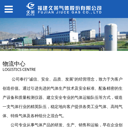
物流中心
LOGISTICS CENTRE
公司奉行“诚信、安全、品质、发展”的经营理念，致力于为客户
创造价值。通过引进先进的气体生产技术及安全标准、配备精密的生
产设备和质量检测仪器、建立安全专业的气体运输队伍等方式，锻造
一支气体行业的精英队伍，稳定地向客户提供各类工业气体、高纯气
体、特殊气体及各种组分之混合气。
公司专业从事气体产品的研发、生产、销售和运输，早在企业创