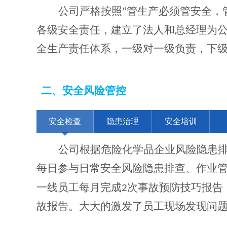
公司严格按照
“管生产必须管安全，
各级安全责任，建立了法人和总经理为
全生产责任体系，一级对一级负责，下
二、
安全风险管控
安全检查
隐患治理
安全培训
公司根据危险化学品企业风险隐患
每日参与日常安全风险隐患排查、作业
一线员工每月完成
2
次事故预防技巧报告
故报告。大大的激发了员工现场发现问