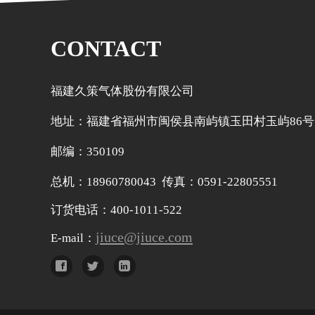
CONTACT
福建久策气体股份有限公司
地址：福建省福州市闽侯县南屿镇玉田村玉屿86号
邮编：350109
总机：18960780043 传真：0591-22805551
订货电话：400-1011-522
jiuce@jiuce.com
E-mail：