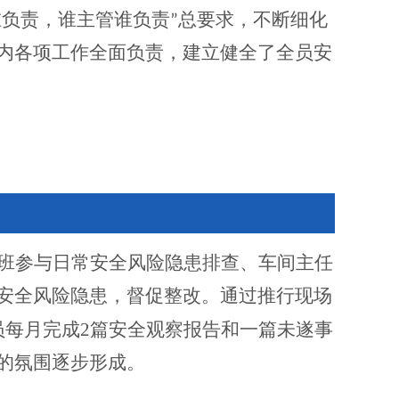
谁负责，谁主管谁负责”总要求，不断细化
内各项工作全面负责，建立健全了全员安
班参与日常安全风险隐患排查、车间主任
安全风险隐患，督促整改。通过推行现场
2
员每月完成
篇安全观察报告和一篇未遂事
的氛围逐步形成。