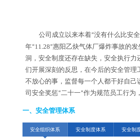
公司成立以来本着
“没有什么比安
11.28
年“
”惠阳乙炔气体厂爆炸事故的发
洞，安全制度还存在缺失，安全执行力
们开展深刻的反思，在今后的安全管理
不放心的事，监督每一个人都干好自己
司安全奖惩“二十一”作为规范员工行为
一、
安全管理体系
安全组织体系
安全制度体系
安全制