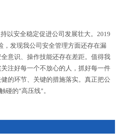
2019
坚持以安全稳定促进公司发展壮大。
检，发现我公司安全管理方面还存在漏
安全意识、操作技能还存在差距。值得我
实关注好每一个不放心的人，抓好每一件
关健的环节、关键的措施落实。真正把公
触碰的“高压线”。