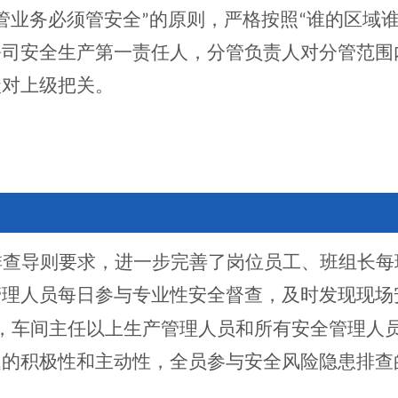
管业务必须管安全”的原则，严格按照“谁的区域
公司安全生产第一责任人，分管负责人对分管范围
级对上级把关。
排查导则要求，进一步完善了岗位员工、班组长每
管理人员每日参与专业性安全督查，及时发现现场
，车间主任以上生产管理人员和所有安全管理人
题的积极性和主动性，全员参与安全风险隐患排查