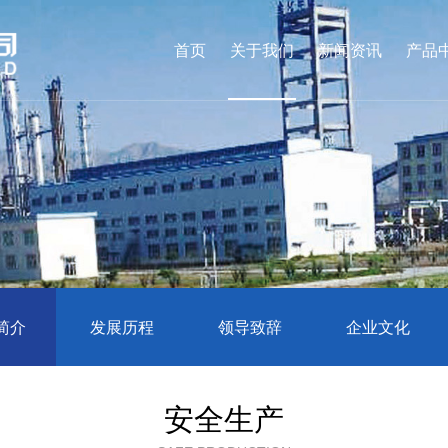
首页
关于我们
新闻资讯
产品
简介
发展历程
领导致辞
企业文化
安全生产