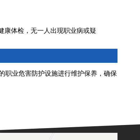
健康体检，无一人出现职业病或疑
的职业危害防护设施进行维护保养，确保