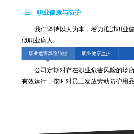
三、职业健康与防护
我们坚持以人为本，着力推进职业
似职业病人。
职业危害风险防控
职业健康监护
公司定期对存在职业危害风险的场
有效运行，按时对员工发放劳动防护用